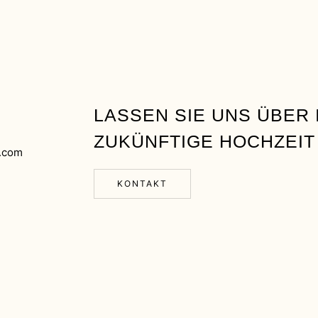
LASSEN SIE UNS ÜBER 
ZUKÜNFTIGE HOCHZEIT
.com
KONTAKT